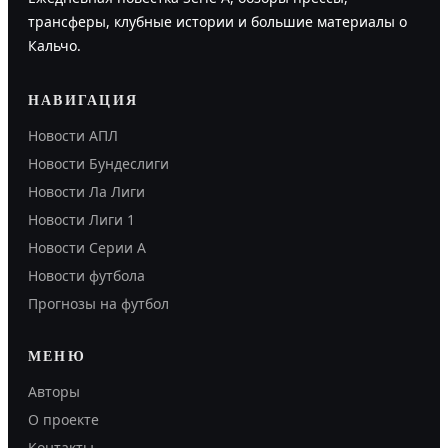
трансферы, клубные истории и большие материалы о
Кальчо.
НАВИГАЦИЯ
Новости АПЛ
Новости Бундеслиги
Новости Ла Лиги
Новости Лиги 1
Новости Серии А
Новости футбола
Прогнозы на футбол
МЕНЮ
Авторы
О проекте
Контакты