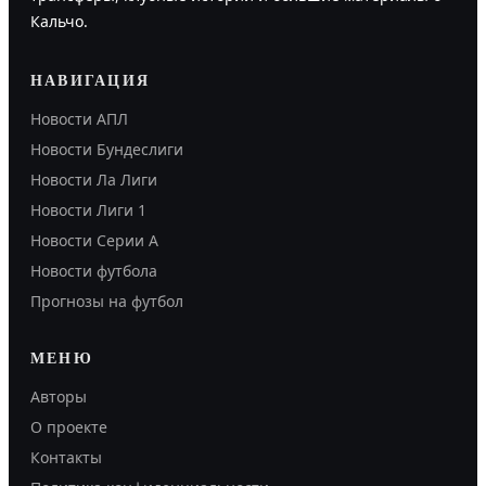
Кальчо.
НАВИГАЦИЯ
Новости АПЛ
Новости Бундеслиги
Новости Ла Лиги
Новости Лиги 1
Новости Серии А
Новости футбола
Прогнозы на футбол
МЕНЮ
Авторы
О проекте
Контакты