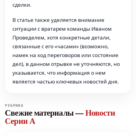
сделки.
В статье также уделяется внимание
ситуации с вратарем команды Иваном
Проведелем, хотя конкретные детали,
связанные с его «часами» (возможно,
намек на ход переговоров или состояние
дел), в данном отрывке не уточняются, но
указывается, что информация о нем
является частью ключевых новостей дня.
РУБРИКА
Свежие материалы
—
Новости
Серии А