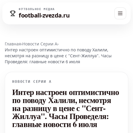
ФУТБОЛЬНОЕ МЕДИА
football-zvezda.ru
Главная
›
Новости Серии А
›
Интер настроен оптимистично по поводу Халили,
несмотря на разницу в цене с "Сент-Жиллуа". Часы
Проведеля: главные новости 6 июля
НОВОСТИ СЕРИИ А
Интер настроен оптимистично
по поводу Халили, несмотря
на разницу в цене с "Сент-
Жиллуа". Часы Проведеля:
главные новости 6 июля