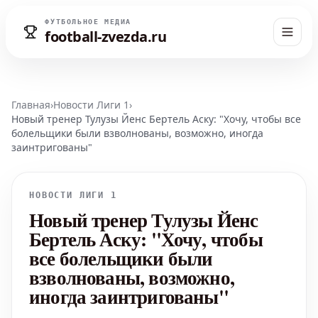
ФУТБОЛЬНОЕ МЕДИА
football-zvezda.ru
Главная
›
Новости Лиги 1
›
Новый тренер Тулузы Йенс Бертель Аску: "Хочу, чтобы все
болельщики были взволнованы, возможно, иногда
заинтригованы"
НОВОСТИ ЛИГИ 1
Новый тренер Тулузы Йенс
Бертель Аску: "Хочу, чтобы
все болельщики были
взволнованы, возможно,
иногда заинтригованы"