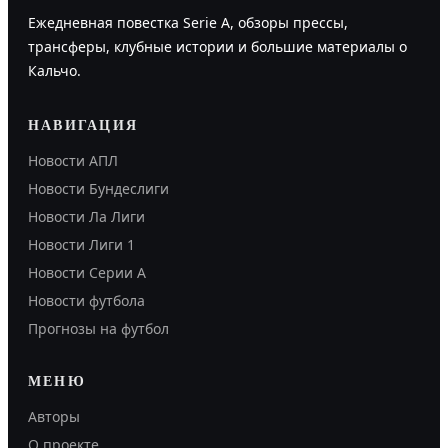
Ежедневная повестка Serie A, обзоры прессы,
трансферы, клубные истории и большие материалы о
Кальчо.
НАВИГАЦИЯ
Новости АПЛ
Новости Бундеслиги
Новости Ла Лиги
Новости Лиги 1
Новости Серии А
Новости футбола
Прогнозы на футбол
МЕНЮ
Авторы
О проекте