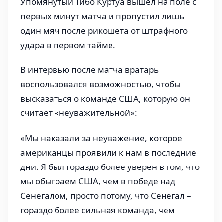
Упомянутый Тибо Куртуа вышел на поле с
первых минут матча и пропустил лишь
один мяч после рикошета от штрафного
удара в первом тайме.
В интервью после матча вратарь
воспользовался возможностью, чтобы
высказаться о команде США, которую он
считает «неуважительной»:
«Мы наказали за неуважение, которое
американцы проявили к нам в последние
дни. Я был гораздо более уверен в том, что
мы обыграем США, чем в победе над
Сенегалом, просто потому, что Сенегал –
гораздо более сильная команда, чем