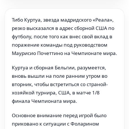
Тибо Куртуа, звезда мадридского «Реала»,
резко высказался в адрес сборной США по
футболу, после того как внес свой вклад в
поражение команды под руководством
Маурисио Почеттино на Чемпионате мира.
Куртуа и сборная Бельгии, разумеется,
вновь вышли на поле ранним утром во
вторник, чтобы встретиться со страной-
хозяйкой турнира, США, в матче 1/8
финала Чемпионата мира.
Основное внимание перед игрой было
приковано к ситуации с Фоларином