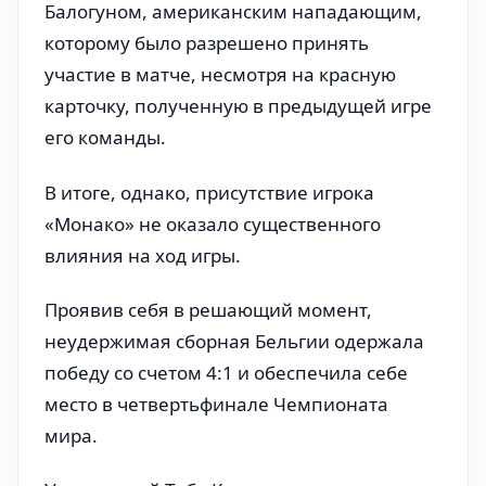
Балогуном, американским нападающим,
которому было разрешено принять
участие в матче, несмотря на красную
карточку, полученную в предыдущей игре
его команды.
В итоге, однако, присутствие игрока
«Монако» не оказало существенного
влияния на ход игры.
Проявив себя в решающий момент,
неудержимая сборная Бельгии одержала
победу со счетом 4:1 и обеспечила себе
место в четвертьфинале Чемпионата
мира.