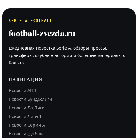
SERIE A FOOTBALL
football-zvezda.ru
Ежедневная повестка Serie A, обзоры прессы,
трансферы, клубные истории и большие материалы о
Кальчо.
НАВИГАЦИЯ
Новости АПЛ
Новости Бундеслиги
Новости Ла Лиги
Новости Лиги 1
Новости Серии А
Новости футбола